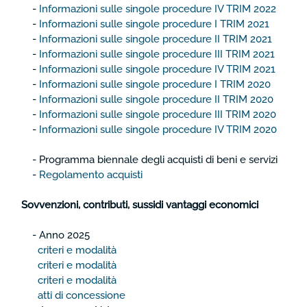
-
Informazioni sulle singole procedure IV TRIM 2022
-
Informazioni sulle singole procedure I TRIM 2021
-
Informazioni sulle singole procedure II TRIM 2021
-
Informazioni sulle singole procedure III TRIM 2021
-
Informazioni sulle singole procedure IV TRIM 2021
-
Informazioni sulle singole procedure I TRIM 2020
-
Informazioni sulle singole procedure II TRIM 2020
-
Informazioni sulle singole procedure III TRIM 2020
-
Informazioni sulle singole procedure IV TRIM 2020
- Programma biennale degli acquisti di beni e servizi
-
Regolamento acquisti
Sovvenzioni, contributi, sussidi vantaggi economici
-
Anno 2025
criteri e modalità
criteri e modalità
criteri e modalità
atti di concessione