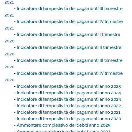
2021
-
Indicatore di tempestività dei pagamenti III trimestre
2021
-
Indicatore di tempestività dei pagamenti IV trimestre
2021
-
Indicatore di tempestività dei pagamenti I trimestre
2020
-
Indicatore di tempestività dei pagamenti II trimestre
2020
-
Indicatore di tempestività dei pagamenti III trimestre
2020
-
Indicatore di tempestività dei pagamenti IV trimestre
2020
-
Indicatore di tempestività dei pagamenti anno 2025
-
Indicatore di tempestività dei pagamenti anno 2024
-
Indicatore di tempestività dei pagamenti anno 2023
-
Indicatore di tempestività dei pagamenti anno 2022
-
Indicatore di tempestività dei pagamenti anno 2021
-
Indicatore di tempestività dei pagamenti anno 2020
-
Ammontare complessivo dei debiti anno 2025
-
Ammontare complessivo dei debiti anno 2024