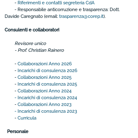
-
Riferimenti e contatti segreteria CdA
- Responsabile anticorruzione e trasparenza: Dott.
Davide Caregnato (email:
trasparenza@corep.it
).
Consulenti e collaboratori
Revisore unico
- Prof. Christian Rainero
-
Collaborazioni Anno 2026
-
Incarichi di consulenza 2026
-
Collaborazioni Anno 2025
-
Incarichi di consulenza 2025
-
Collaborazioni Anno 2024
-
Incarichi di consulenza 2024
-
Collaborazioni Anno 2023
-
Incarichi di consulenza 2023
-
Curricula
Personale