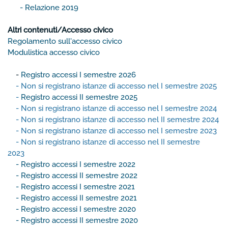
- Relazione 2019
Altri contenuti/Accesso civico
Regolamento sull'accesso civico
Modulistica accesso civico
-
Registro accessi I semestre 2026
- Non si registrano istanze di accesso nel I semestre 2025
-
Registro accessi II semestre 2025
- Non si registrano istanze di accesso nel I semestre 2024
-
Non si registrano istanze di accesso nel II semestre 2024
-
Non si registrano istanze di accesso nel I semestre 2023
- Non si registrano istanze di accesso nel II semestre
2023
- Registro accessi I semestre 2022
- Registro accessi II semestre 2022
- Registro accessi I semestre 2021
- Registro accessi II semestre 2021
- Registro accessi I semestre 2020
- Registro accessi II semestre 2020