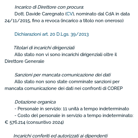
Incarico di Direttore con procura
:
Dott. Davide Caregnato (
CV
), nominato dal CdA in data
24/11/2015, fino a revoca (incarico a titolo non oneroso)
Dichiarazioni art. 20 D.Lgs. 39/2013
Titolari di incarichi dirigenziali
Allo stato non vi sono incarichi dirigenziali oltre il
Direttore Generale
Sanzioni per mancata comunicazione dei dati
Allo stato non sono state comminate sanzioni per
mancata comunicazione dei dati nei confronti di COREP
Dotazione organica
- Personale in servizio: 11 unità a tempo indeterminato
- Costo del personale in servizio a tempo indeterminato:
€ 576.214 (consuntivo 2024)
Incarichi conferiti ed autorizzati ai dipendenti