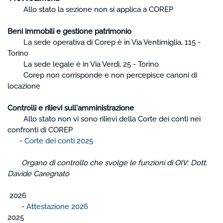
Allo stato la sezione non si applica a COREP
Beni immobili e gestione patrimonio
La sede operativa di Corep è in Via Ventimiglia, 115 -
Torino
La sede legale è in Via Verdi, 25 - Torino
Corep non corrisponde e non percepisce canoni di
locazione
Controlli e rilievi sull'amministrazione
Allo stato non vi sono rilievi della Corte dei conti nei
confronti di COREP
-
Corte dei conti 2025
Organo di controllo che svolge le funzioni di OIV: Dott.
Davide Caregnato
2026
-
Attestazione 2026
2025