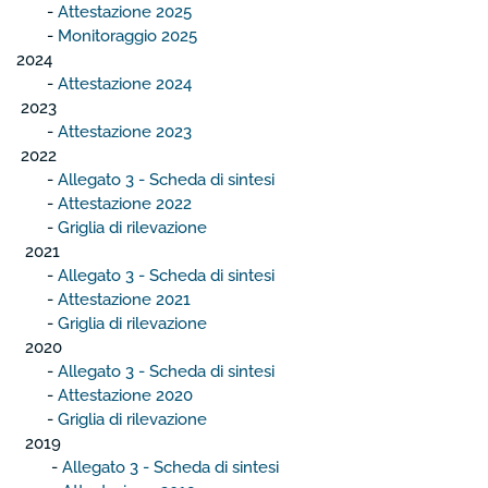
-
Attestazione 2025
-
Monitoraggio 2025
2024
-
Attestazione 2024
2023
-
Attestazione 2023
2022
-
Allegato 3 - Scheda di sintesi
-
Attestazione 2022
-
Griglia di rilevazione
2021
-
Allegato 3 - Scheda di sintesi
-
Attestazione 2021
-
Griglia di rilevazione
2020
-
Allegato 3 - Scheda di sintesi
-
Attestazione 2020
-
Griglia di rilevazione
2019
-
Allegato 3 - Scheda di sintesi