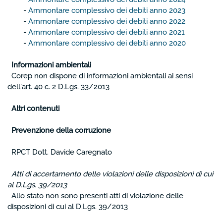
-
Ammontare complessivo dei debiti anno 2023
-
Ammontare complessivo dei debiti anno 2022
-
Ammontare complessivo dei debiti anno 2021
-
Ammontare complessivo dei debiti anno 2020
Informazioni ambientali
Corep non dispone di informazioni ambientali ai sensi
dell'art. 40 c. 2 D.Lgs. 33/2013
Altri contenuti
Prevenzione della corruzione
RPCT Dott. Davide Caregnato
Atti di accertamento delle violazioni delle disposizioni di cui
al D.Lgs. 39/2013
Allo stato non sono presenti atti di violazione delle
disposizioni di cui al D.Lgs. 39/2013