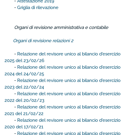
-
Attestazione 2019
-
Griglia di rilevazione
Organi di revisione amministrativa e contabile
Organi di revisione relazioni 2
-
Relazione del revisore unico al bilancio d'esercizio
2025 del 23/02/26
-
Relazione del revisore unico al bilancio d'esercizio
2024 del 24/02/25
-
Relazione del revisore unico al bilancio d'esercizio
2023 del 22/02/24
-
Relazione del revisore unico al bilancio d'esercizio
2022 del 20/02/23
-
Relazione del revisore unico al bilancio d'esercizio
2021 del 21/02/22
-
Relazione del revisore unico al bilancio d'esercizio
2020 del 17/02/21
-
Relazione del revisore unico al bilancio d'esercizio