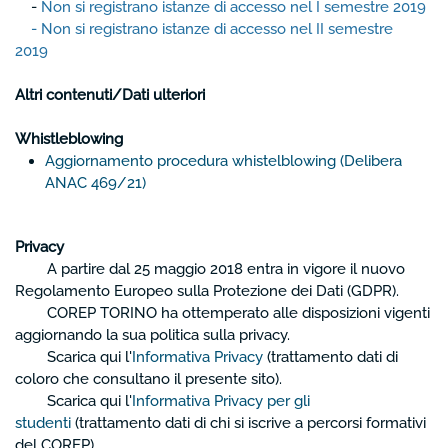
-
Non si registrano istanze di accesso nel I semestre 2019
- Non si registrano istanze di accesso nel II semestre
2019
Altri contenuti/Dati ulteriori
Whistleblowing
Aggiornamento procedura whistelblowing (Delibera
ANAC 469/21)
Privacy
A partire dal 25 maggio 2018 entra in vigore il nuovo
Regolamento Europeo sulla Protezione dei Dati (GDPR).
COREP TORINO ha ottemperato alle disposizioni vigenti
aggiornando la sua politica sulla privacy.
Scarica qui l'
Informativa Privacy
(trattamento dati di
coloro che consultano il presente sito).
Scarica qui l'
Informativa Privacy per gli
studenti
(trattamento dati di chi si iscrive a percorsi formativi
del COREP).