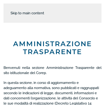
Skip to main content
AMMINISTRAZIONE
TRASPARENTE
Benvenuti nella sezione Amministrazione Trasparente del
sito istituzionale del Corep.
In questa sezione, in corso di aggiornamento e
adeguamento alla normativa, sono pubblicati e raggruppati
secondo le indicazioni di legge, documenti, informazioni e
dati concernenti l’organizzazione, le attività del Consorzio e
le sue modalità di realizzazione (Decreto Legislativo 14