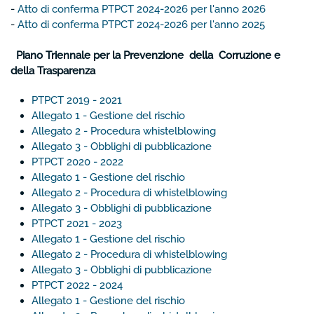
-
Atto di conferma PTPCT 2024-2026 per l'anno 2026
-
Atto di conferma PTPCT 2024-2026 per l'anno 2025
Piano Triennale per la Prevenzione della Corruzione e
della Trasparenza
PTPCT 2019 - 2021
Allegato 1 - Gestione del rischio
Allegato 2 - Procedura whistelblowing
Allegato 3 - Obblighi di pubblicazione
PTPCT 2020 - 2022
Allegato 1 - Gestione del rischio
Allegato 2 - Procedura di whistelblowing
Allegato 3 - Obblighi di pubblicazione
PTPCT 2021 - 2023
Allegato 1 - Gestione del rischio
Allegato 2 - Procedura di whistelblowing
Allegato 3 - Obblighi di pubblicazione
PTPCT 2022 - 2024
Allegato 1 - Gestione del rischio