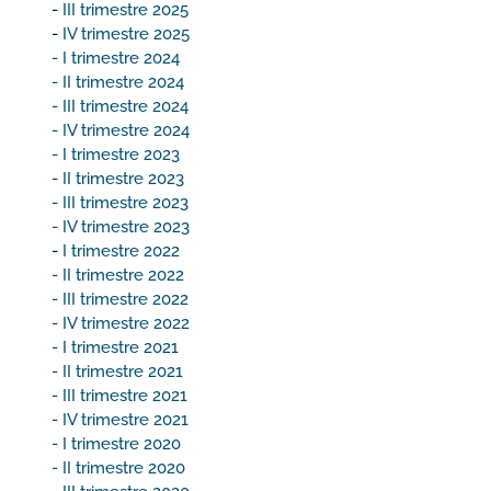
-
III trimestre 2025
-
IV trimestre 2025
- I trimestre 2024
- II trimestre 2024
- III trimestre 2024
- IV trimestre 2024
- I trimestre 2023
- II trimestre 2023
- III trimestre 2023
- IV trimestre 2023
-
I trimestre 2022
- II trimestre 2022
- III trimestre 2022
- IV trimestre 2022
- I trimestre 2021
- II trimestre 2021
- III trimestre 2021
- IV trimestre 2021
- I trimestre 2020
- II trimestre 2020