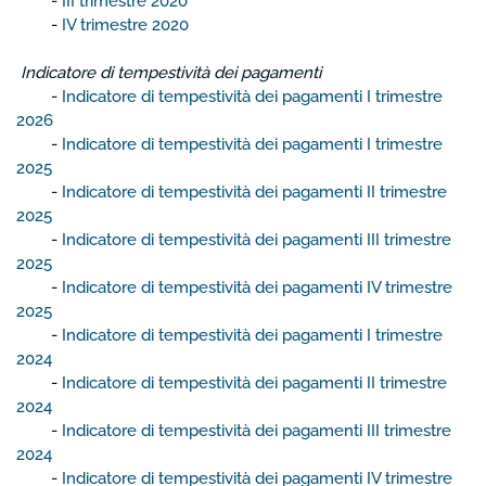
-
III trimestre 2020
-
IV trimestre 2020
Indicatore di tempestività dei pagamenti
-
Indicatore di tempestività dei pagamenti I trimestre
2026
-
Indicatore di tempestività dei pagamenti I trimestre
2025
-
Indicatore di tempestività dei pagamenti II trimestre
2025
-
Indicatore di tempestività dei pagamenti III trimestre
2025
-
Indicatore di tempestività dei pagamenti IV trimestre
2025
-
Indicatore di tempestività dei pagamenti I trimestre
2024
-
Indicatore di tempestività dei pagamenti II trimestre
2024
-
Indicatore di tempestività dei pagamenti III trimestre
2024
-
Indicatore di tempestività dei pagamenti IV trimestre