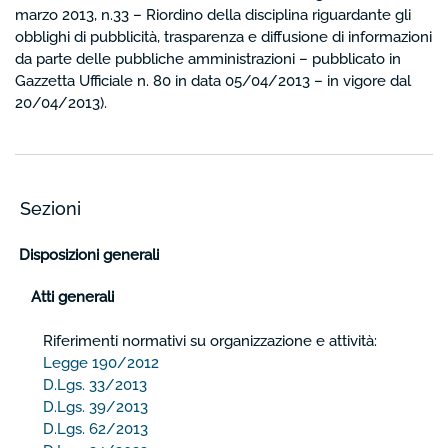
marzo 2013, n.33 – Riordino della disciplina riguardante gli
obblighi di pubblicità, trasparenza e diffusione di informazioni
da parte delle pubbliche amministrazioni – pubblicato in
Gazzetta Ufficiale n. 80 in data 05/04/2013 – in vigore dal
20/04/2013).
Sezioni
Disposizioni generali
Atti generali
Riferimenti normativi su organizzazione e attività:
Legge 190/2012
D.Lgs. 33/2013
D.Lgs. 39/2013
D.Lgs. 62/2013