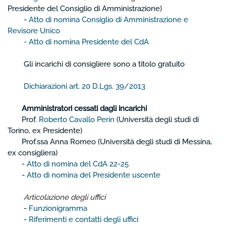
Presidente del Consiglio di Amministrazione)
-
Atto di nomina Consiglio di Amministrazione e
Revisore Unico
-
Atto di nomina Presidente del CdA
Gli incarichi di consigliere sono a titolo gratuito
Dichiarazioni art. 20 D.Lgs. 39/2013
Amministratori cessati dagli incarichi
Prof.
Roberto Cavallo Perin
(Università degli studi di
Torino, ex Presidente)
Prof.ssa Anna Romeo (Università degli studi di Messina,
ex consigliera)
-
Atto di nomina del CdA 22-25
-
Atto di nomina del Presidente uscente
Articolazione degli uffici
-
Funzionigramma
-
Riferimenti e contatti degli uffici