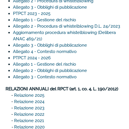
Allegato 2 - Procedura di whistelblowing
Allegato 3 - Obblighi di pubblicazione
PTPCT 2023 - 2025
Allegato 1 - Gestione del rischio
Allegato 2 - Procedura di whistelblowing D.L. 24/2023
Aggiornamento procedura whistelblowing (Delibera
ANAC 469/21)
Allegato 3 - Obblighi di pubblicazione
Allegato 4 - Contesto normativo
PTPCT 2024 - 2026
Allegato 1 - Gestione del rischio
Allegato 2 - Obblighi di pubblicazione
Allegato 3 - Contesto normativo
RELAZIONI ANNUALI del RPCT (art. 1, co. 4, L. 190/2012)
-
Relazione 2025
-
Relazione 2024
-
Relazione 2023
-
Relazione 2022
-
Relazione 2021
-
Relazione 2020