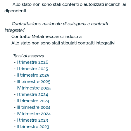
Allo stato non sono stati conferiti o autorizzati incarichi ai
dipendenti
Contrattazione nazionale di categoria e contratti
integrativi
Contratto Metalmeccanici industria
Allo stato non sono stati stipulati contratti integrativi
Tassi di assenza
-
I trimestre 2026
-
I trimestre 2025
-
II trimestre 2025
-
III trimestre 2025
-
IV trimestre 2025
-
I trimestre 2024
-
II trimestre 2024
-
III trimestre 2024
-
IV trimestre 2024
-
I trimestre 2023
-
II trimestre 2023