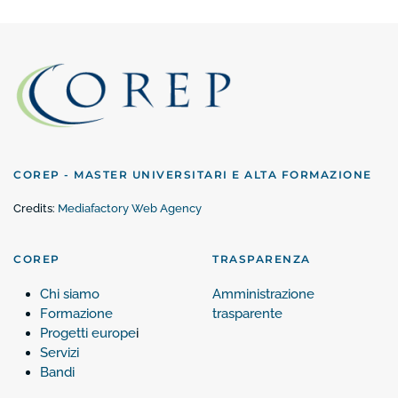
COREP - MASTER UNIVERSITARI E ALTA FORMAZIONE
Credits:
Mediafactory Web Agency
COREP
TRASPARENZA
Chi siamo
Amministrazione
Formazione
trasparente
Progetti europe
i
Servizi
Bandi