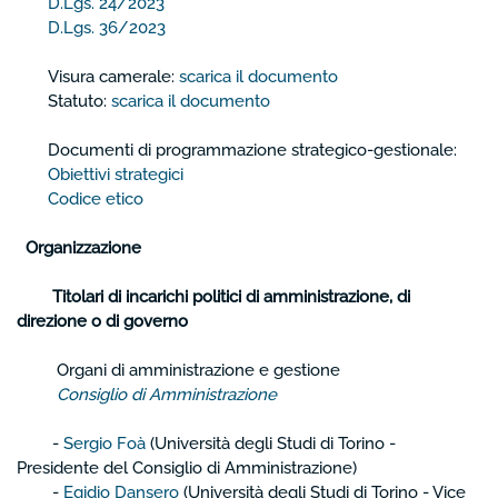
D.Lgs. 24/2023
D.Lgs. 36/2023
Visura camerale:
scarica il documento
Statuto:
scarica il documento
Documenti di programmazione strategico-gestionale:
Obiettivi strategici
Codice etico
Organizzazione
Titolari di incarichi politici di amministrazione, di
direzione o di governo
Organi di amministrazione e gestione
Consiglio di Amministrazione
-
Sergio Foà
(Università degli Studi di Torino -
Presidente del Consiglio di Amministrazione)
-
Egidio Dansero
(Università degli Studi di Torino - Vice