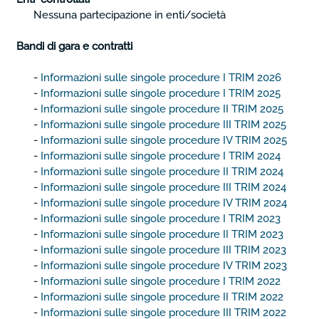
Nessuna partecipazione in enti/società
Bandi di gara e contratti
-
Informazioni sulle singole procedure I TRIM 2026
-
Informazioni sulle singole procedure I TRIM 2025
-
Informazioni sulle singole procedure II TRIM 2025
-
Informazioni sulle singole procedure III TRIM 2025
-
Informazioni sulle singole procedure IV TRIM 2025
-
Informazioni sulle singole procedure I TRIM 2024
-
Informazioni sulle singole procedure II TRIM 2024
-
Informazioni sulle singole procedure III TRIM 2024
-
Informazioni sulle singole procedure IV TRIM 2024
-
Informazioni sulle singole procedure I TRIM 2023
-
Informazioni sulle singole procedure II TRIM 2023
-
Informazioni sulle singole procedure III TRIM 2023
-
Informazioni sulle singole procedure IV TRIM 2023
-
Informazioni sulle singole procedure I TRIM 2022
-
Informazioni sulle singole procedure II TRIM 2022
-
Informazioni sulle singole procedure III TRIM 2022