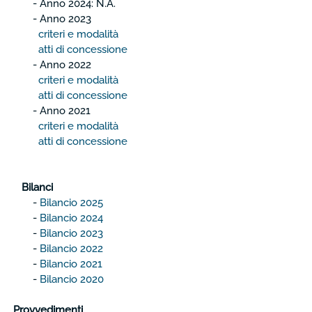
- Anno 2024: N.A.
-
Anno 2023
criteri e modalità
atti di concessione
- Anno 2022
criteri e modalità
atti di concessione
- Anno 2021
criteri e modalità
atti di concessione
Bilanci
-
Bilancio 2025
-
Bilancio 2024
-
Bilancio 2023
-
Bilancio 2022
-
Bilancio 2021
-
Bilancio 2020
Provvedimenti