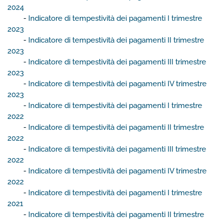
2024
-
Indicatore di tempestività dei pagamenti I trimestre
2023
-
Indicatore di tempestività dei pagamenti II trimestre
2023
-
Indicatore di tempestività dei pagamenti III trimestre
2023
-
Indicatore di tempestività dei pagamenti IV trimestre
2023
-
Indicatore di tempestività dei pagamenti
I trimestre
2022
-
Indicatore di tempestività dei pagamenti II trimestre
2022
-
Indicatore di tempestività dei pagamenti III trimestre
2022
-
Indicatore di tempestività dei pagamenti IV trimestre
2022
-
Indicatore di tempestività dei pagamenti I trimestre
2021
-
Indicatore di tempestività dei pagamenti II trimestre