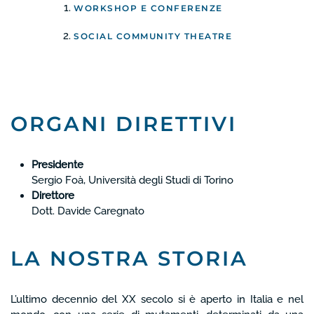
WORKSHOP E CONFERENZE
SOCIAL COMMUNITY THEATRE
ORGANI DIRETTIVI
Presidente
Sergio Foà, Università degli Studi di Torino
Direttore
Dott. Davide Caregnato
LA NOSTRA STORIA
L’ultimo decennio del XX secolo si è aperto in Italia e nel