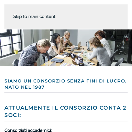
Skip to main content
SIAMO UN CONSORZIO SENZA FINI DI LUCRO,
NATO NEL 1987
ATTUALMENTE IL CONSORZIO CONTA 2
SOCI:
Consorziati accademici: