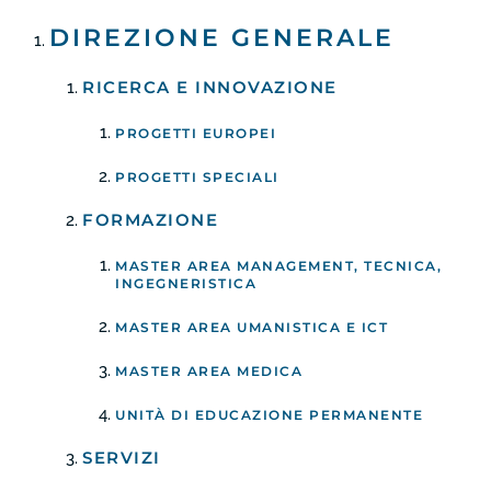
DIREZIONE GENERALE
RICERCA E INNOVAZIONE
PROGETTI EUROPEI
PROGETTI SPECIALI
FORMAZIONE
MASTER AREA MANAGEMENT, TECNICA,
INGEGNERISTICA
MASTER AREA UMANISTICA E ICT
MASTER AREA MEDICA
UNITÀ DI EDUCAZIONE PERMANENTE
SERVIZI