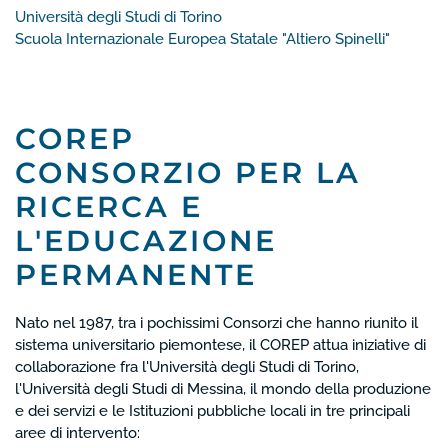
Università degli Studi di Torino
Scuola Internazionale Europea Statale "Altiero Spinelli"
COREP
CONSORZIO PER LA
RICERCA E
L'EDUCAZIONE
PERMANENTE
Nato nel 1987, tra i pochissimi Consorzi che hanno riunito il
sistema universitario piemontese, il COREP attua iniziative di
collaborazione fra l'Università degli Studi di Torino,
l'Università degli Studi di Messina, il mondo della produzione
e dei servizi e le Istituzioni pubbliche locali in tre principali
aree di intervento: