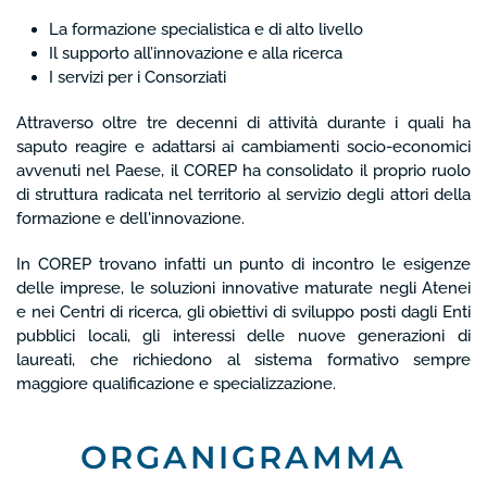
La formazione specialistica e di alto livello
Il supporto all’innovazione e alla ricerca
I servizi per i Consorziati
Attraverso oltre tre decenni di attività durante i quali ha
saputo reagire e adattarsi ai cambiamenti socio-economici
avvenuti nel Paese, il COREP ha consolidato il proprio ruolo
di struttura radicata nel territorio al servizio degli attori della
formazione e dell'innovazione.
In COREP trovano infatti un punto di incontro le esigenze
delle imprese, le soluzioni innovative maturate negli Atenei
e nei Centri di ricerca, gli obiettivi di sviluppo posti dagli Enti
pubblici locali, gli interessi delle nuove generazioni di
laureati, che richiedono al sistema formativo sempre
maggiore qualificazione e specializzazione.
ORGANIGRAMMA