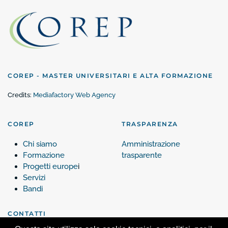
COREP - MASTER UNIVERSITARI E ALTA FORMAZIONE
Credits:
Mediafactory Web Agency
COREP
TRASPARENZA
Chi siamo
Amministrazione
Formazione
trasparente
Progetti europe
i
Servizi
Bandi
CONTATTI