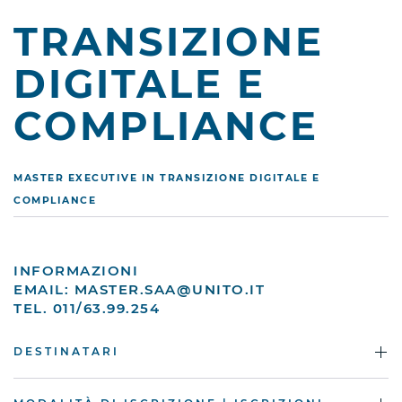
TRANSIZIONE
DIGITALE E
COMPLIANCE
MASTER EXECUTIVE IN TRANSIZIONE DIGITALE E
COMPLIANCE
INFORMAZIONI
EMAIL:
MASTER.SAA@UNITO.IT
TEL. 011/63.99.254
DESTINATARI