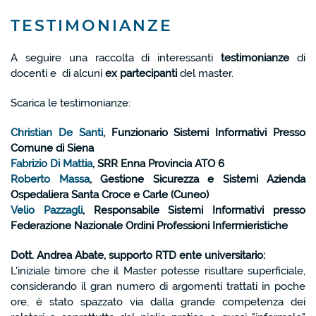
TESTIMONIANZE
A seguire una raccolta di interessanti
testimonianze
di
docenti e di alcuni
ex partecipanti
del master.
Scarica le testimonianze:
Christian De Santi
, Funzionario Sistemi Informativi Presso
Comune di Siena
Fabrizio Di Mattia
, SRR Enna Provincia ATO 6
Roberto Massa
, Gestione Sicurezza e Sistemi Azienda
Ospedaliera Santa Croce e Carle (Cuneo)
Velio Pazzagli
, Responsabile Sistemi Informativi presso
Federazione Nazionale Ordini Professioni Infermieristiche
Dott. Andrea Abate, supporto RTD ente universitario:
L'iniziale timore che il Master potesse risultare superficiale,
considerando il gran numero di argomenti trattati in poche
ore, è stato spazzato via dalla grande competenza dei