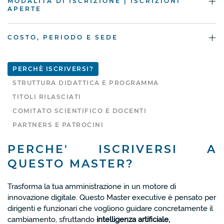
MODALITÀ DI ISCRIZIONE | ISCRIZIONI
APERTE
COSTO, PERIODO E SEDE
PERCHÈ ISCRIVERSI?
STRUTTURA DIDATTICA E PROGRAMMA
TITOLI RILASCIATI
COMITATO SCIENTIFICO E DOCENTI
PARTNERS E PATROCINI
PERCHE' ISCRIVERSI A
QUESTO MASTER?
Trasforma la tua amministrazione in un motore di
innovazione digitale. Questo Master executive è pensato per
dirigenti e funzionari che vogliono guidare concretamente il
cambiamento, sfruttando
intelligenza artificiale,