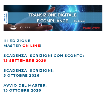
Skip to main content
III EDIZIONE
MASTER
ON LINE
!
SCADENZA ISCRIZIONI CON SCONTO:
15 SETTEMBRE 2026
SCADENZA ISCRIZIONI:
5 OTTOBRE 2026
AVVIO DEL MASTER:
15 OTTOBRE 2026