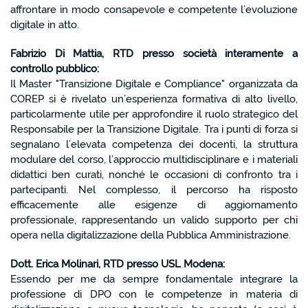
affrontare in modo consapevole e competente l’evoluzione
digitale in atto.
Fabrizio Di Mattia, RTD presso società interamente a
controllo pubblico:
Il Master "Transizione Digitale e Compliance" organizzata da
COREP si è rivelato un’esperienza formativa di alto livello,
particolarmente utile per approfondire il ruolo strategico del
Responsabile per la Transizione Digitale. Tra i punti di forza si
segnalano l’elevata competenza dei docenti, la struttura
modulare del corso, l’approccio multidisciplinare e i materiali
didattici ben curati, nonché le occasioni di confronto tra i
partecipanti. Nel complesso, il percorso ha risposto
efficacemente alle esigenze di aggiornamento
professionale, rappresentando un valido supporto per chi
opera nella digitalizzazione della Pubblica Amministrazione.
Dott. Erica Molinari, RTD presso USL Modena:
Essendo per me da sempre fondamentale integrare la
professione di DPO con le competenze in materia di