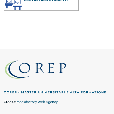
COREP - MASTER UNIVERSITARI E ALTA FORMAZIONE
Credits:
Mediafactory Web Agency