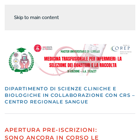
Skip to main content
DIPARTIMENTO DI SCIENZE CLINICHE E
BIOLOGICHE IN COLLABORAZIONE CON CRS –
CENTRO REGIONALE SANGUE
APERTURA PRE-ISCRIZIONI:
SONO ANCORA IN CORSO LE