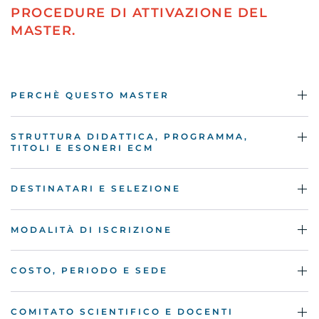
PROCEDURE DI ATTIVAZIONE DEL
MASTER.
PERCHÈ QUESTO MASTER
STRUTTURA DIDATTICA, PROGRAMMA,
TITOLI E ESONERI ECM
DESTINATARI E SELEZIONE
MODALITÀ DI ISCRIZIONE
COSTO, PERIODO E SEDE
COMITATO SCIENTIFICO E DOCENTI