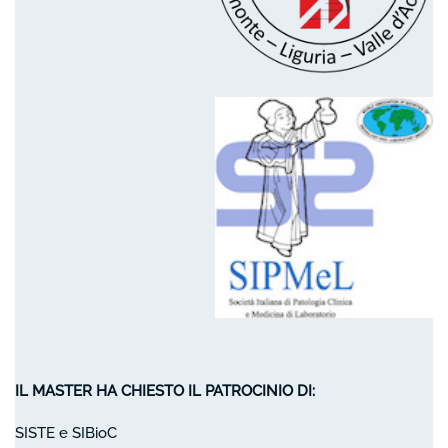
IL MASTER HA CHIESTO IL PATROCINIO DI:
SISTE e SIBioC