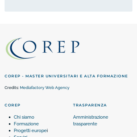
COREP - MASTER UNIVERSITARI E ALTA FORMAZIONE
Credits:
Mediafactory Web Agency
COREP
TRASPARENZA
Chi siamo
Amministrazione
Formazione
trasparente
Progetti europe
i