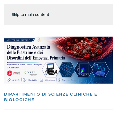
Skip to main content
DIPARTIMENTO DI SCIENZE CLINICHE E
BIOLOGICHE