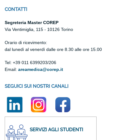
CONTATTI
Segreteria Master COREP
Via Ventimiglia, 115 - 10126 Torino
Orario di ricevimento:
dal lunedì al venerdì
dalle ore 8.30 alle ore 15.00
Tel: +39 011 6399203/206
Email:
areamedica@corep.it
SEGUICI SUI NOSTRI CANALI
SERVIZI AGLI STUDENTI