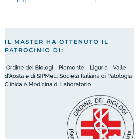
IL MASTER HA OTTENUTO IL
PATROCINIO DI:
Ordine dei Biologi - Piemonte - Liguria - Valle
d'Aosta e di SIPMeL: Società Italiana di Patologia
Clinica e Medicina di Laboratorio