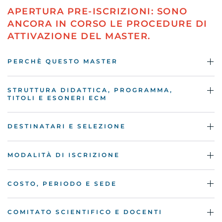
APERTURA PRE-ISCRIZIONI: SONO
ANCORA IN CORSO LE PROCEDURE DI
ATTIVAZIONE DEL MASTER.
PERCHÈ QUESTO MASTER
STRUTTURA DIDATTICA, PROGRAMMA,
TITOLI E ESONERI ECM
DESTINATARI E SELEZIONE
MODALITÀ DI ISCRIZIONE
COSTO, PERIODO E SEDE
COMITATO SCIENTIFICO E DOCENTI