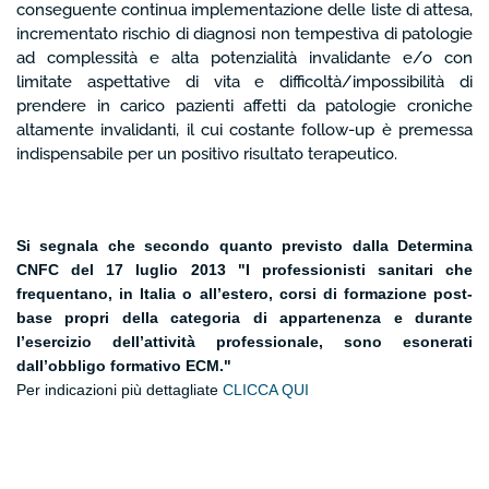
conseguente continua implementazione delle liste di attesa,
incrementato rischio di diagnosi non tempestiva di patologie
ad complessità e alta potenzialità invalidante e/o con
limitate aspettative di vita e difficoltà/impossibilità di
prendere in carico pazienti affetti da patologie croniche
altamente invalidanti, il cui costante follow-up è premessa
indispensabile per un positivo risultato terapeutico.
Si segnala che secondo quanto previsto dalla Determina
CNFC del 17 luglio 2013 "I professionisti sanitari che
frequentano, in Italia o all’estero, corsi di formazione post-
base propri della categoria di appartenenza e durante
l’esercizio dell’attività professionale, sono esonerati
dall’obbligo formativo ECM
."
Per indicazioni più dettagliate
CLICCA QUI