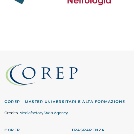
COREP - MASTER UNIVERSITARI E ALTA FORMAZIONE
Credits:
Mediafactory Web Agency
COREP
TRASPARENZA