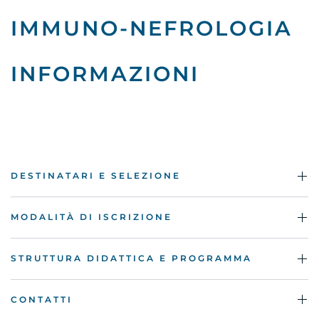
IMMUNO-NEFROLOGIA
INFORMAZIONI
DESTINATARI E SELEZIONE
MODALITÀ DI ISCRIZIONE
STRUTTURA DIDATTICA E PROGRAMMA
CONTATTI