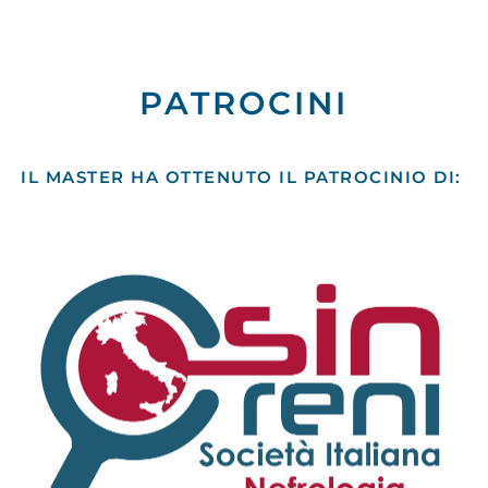
PATROCINI
IL MASTER HA OTTENUTO IL PATROCINIO DI: