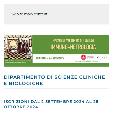
Skip to main content
DIPARTIMENTO DI SCIENZE CLINICHE
E BIOLOGICHE
ISCRIZIONI DAL 2 SETTEMBRE 2024 AL 28
OTTOBRE 2024