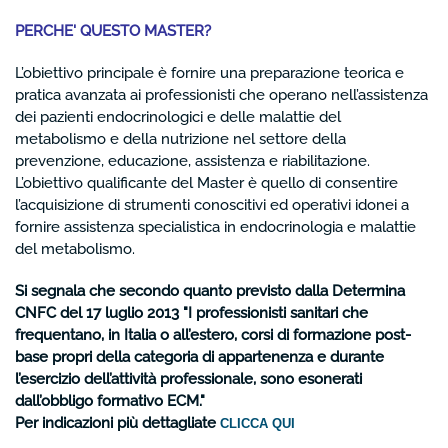
PERCHE' QUESTO MASTER?
L’obiettivo principale è fornire una preparazione teorica e
pratica avanzata ai professionisti che operano nell’assistenza
dei pazienti endocrinologici e delle malattie del
metabolismo e della nutrizione nel settore della
prevenzione, educazione, assistenza e riabilitazione.
L’obiettivo qualificante del Master è quello di consentire
l’acquisizione di strumenti conoscitivi ed operativi idonei a
fornire assistenza specialistica in endocrinologia e malattie
del metabolismo.
Si segnala che secondo quanto previsto dalla Determina
CNFC del 17 luglio 2013 "I professionisti sanitari che
frequentano, in Italia o all’estero, corsi di formazione post-
base propri della categoria di appartenenza e durante
l’esercizio dell’attività professionale, sono esonerati
dall’obbligo formativo ECM."
Per indicazioni più dettagliate
CLICCA QUI