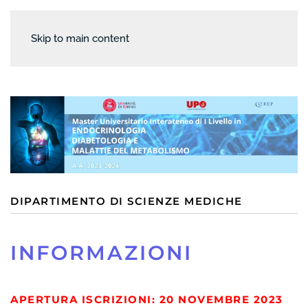
Skip to main content
DIPARTIMENTO DI SCIENZE MEDICHE
INFORMAZIONI
APERTURA ISCRIZIONI: 20 NOVEMBRE 2023