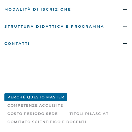
MODALITÀ DI ISCRIZIONE
STRUTTURA DIDATTICA E PROGRAMMA
CONTATTI
PERCHÈ QUESTO MASTER
COMPETENZE ACQUISITE
COSTO PERIODO SEDE
TITOLI RILASCIATI
COMITATO SCIENTIFICO E DOCENTI