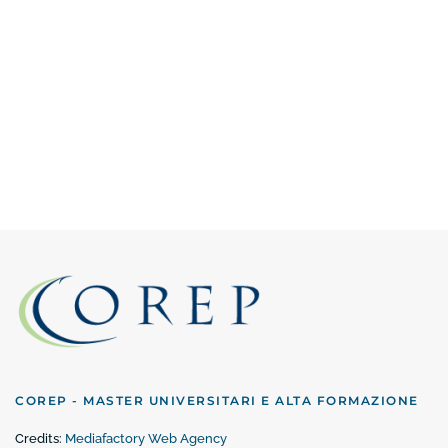
COREP - MASTER UNIVERSITARI E ALTA FORMAZIONE
Credits:
Mediafactory Web Agency