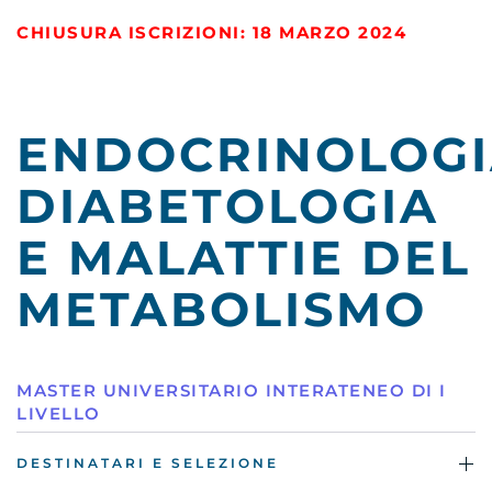
CHIUSURA ISCRIZIONI: 18 MARZO 2024
ENDOCRINOLOG
DIABETOLOGIA
E MALATTIE DEL
METABOLISMO
MASTER UNIVERSITARIO INTERATENEO DI I
LIVELLO
DESTINATARI E SELEZIONE