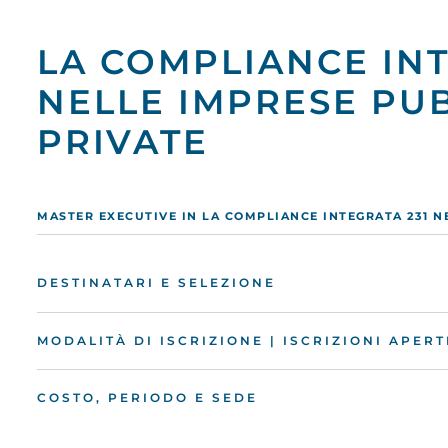
LA COMPLIANCE INT
NELLE IMPRESE PU
PRIVATE
MASTER EXECUTIVE IN LA COMPLIANCE INTEGRATA 231 N
DESTINATARI E SELEZIONE
MODALITÀ DI ISCRIZIONE | ISCRIZIONI APERT
COSTO, PERIODO E SEDE