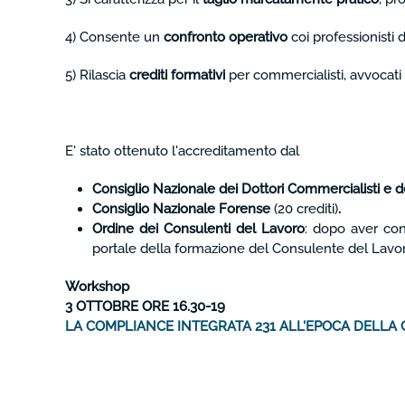
4) Consente un
confronto operativo
coi professionisti d
5) Rilascia
crediti formativi
per commercialisti, avvocati 
E' stato ottenuto l'accreditamento dal
Consiglio Nazionale dei Dottori Commercialisti e de
Consiglio Nazionale Forense
(20 crediti)
.
Ordine dei Consulenti del Lavoro
: dopo aver conc
portale della formazione del Consulente del Lavoro
Workshop
3 OTTOBRE ORE 16.30-19
LA COMPLIANCE INTEGRATA 231 ALL'EPOCA DELLA