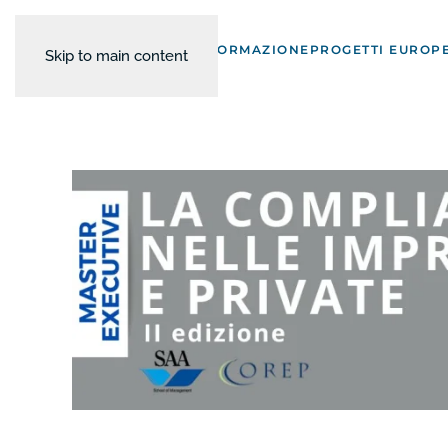
FORMAZIONE
PROGETTI EUROPE
Skip to main content