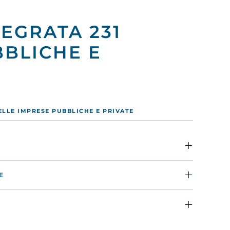
EGRATA 231
BBLICHE E
ELLE IMPRESE PUBBLICHE E PRIVATE
E