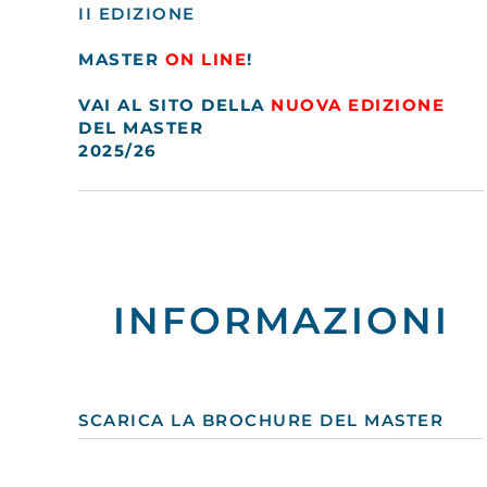
II EDIZIONE
MASTER
ON LINE
!
VAI AL SITO DELLA
NUOVA EDIZIONE
DEL MASTER
2025/26
INFORMAZIONI
SCARICA LA BROCHURE DEL MASTER