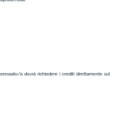
teressato/a dovrà richiedere i crediti direttamente sul