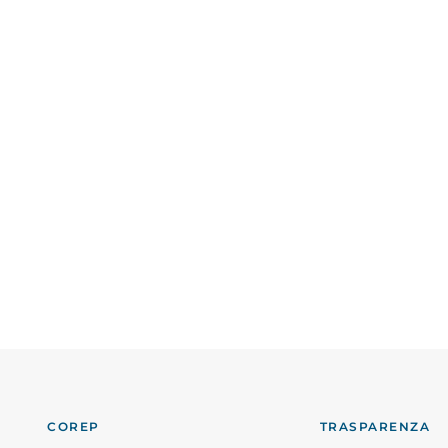
COREP
TRASPARENZA