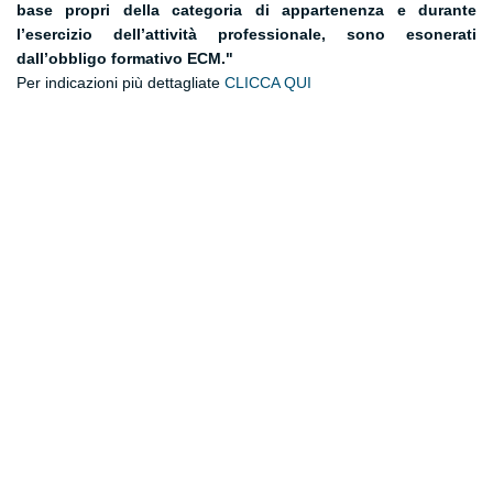
base propri della categoria di appartenenza e durante
l’esercizio dell’attività professionale, sono esonerati
dall’obbligo formativo ECM
."
Per indicazioni più dettagliate
CLICCA QUI