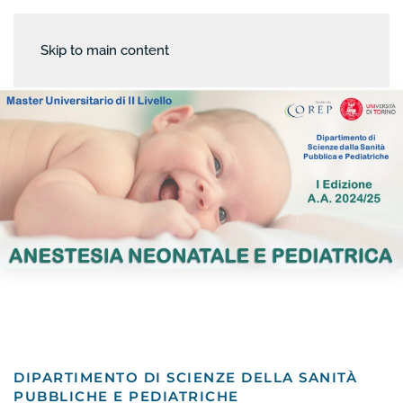
Skip to main content
DIPARTIMENTO DI SCIENZE DELLA SANITÀ
PUBBLICHE E PEDIATRICHE