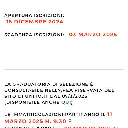
APERTURA ISCRIZIONI:
16 DICEMBRE 2024
03 MARZO
2025
SCADENZA ISCRIZIONI:
LA GRADUATORIA DI SELEZIONE È
CONSULTABILE NELL'AREA RISERVATA DEL
SITO DI UNITO.IT DAL 07/3/2025
(DISPONIBILE ANCHE
QUI
)
11
LE IMMATRICOLAZIONI PARTIRANNO IL
MARZO 2025 H. 9:30
E