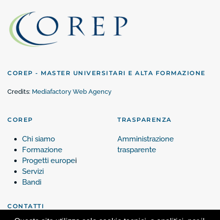
COREP - MASTER UNIVERSITARI E ALTA FORMAZIONE
Credits:
Mediafactory Web Agency
COREP
TRASPARENZA
Chi siamo
Amministrazione
Formazione
trasparente
Progetti europe
i
Servizi
Bandi
CONTATTI