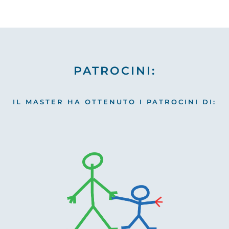
PATROCINI:
IL MASTER HA OTTENUTO I PATROCINI DI: