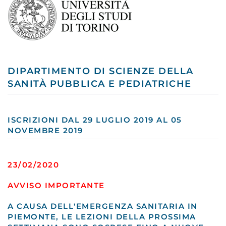
DIPARTIMENTO DI SCIENZE DELLA
SANITÀ PUBBLICA E PEDIATRICHE
ISCRIZIONI DAL 29 LUGLIO 2019 AL 05
NOVEMBRE 2019
23/02/2020
AVVISO IMPORTANTE
A CAUSA DELL'EMERGENZA SANITARIA IN
PIEMONTE, LE LEZIONI DELLA PROSSIMA