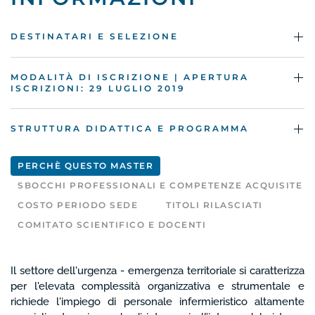
DESTINATARI E SELEZIONE
MODALITÀ DI ISCRIZIONE | APERTURA
ISCRIZIONI: 29 LUGLIO 2019
STRUTTURA DIDATTICA E PROGRAMMA
PERCHÈ QUESTO MASTER
SBOCCHI PROFESSIONALI E COMPETENZE ACQUISITE
COSTO PERIODO SEDE
TITOLI RILASCIATI
COMITATO SCIENTIFICO E DOCENTI
Il settore dell'urgenza - emergenza territoriale si caratterizza
per l'elevata complessità organizzativa e strumentale e
richiede l'impiego di personale infermieristico altamente