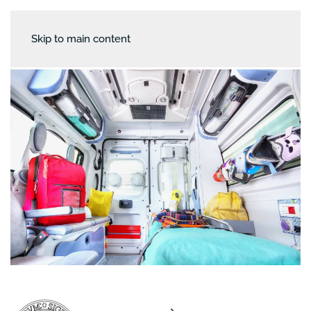
Skip to main content