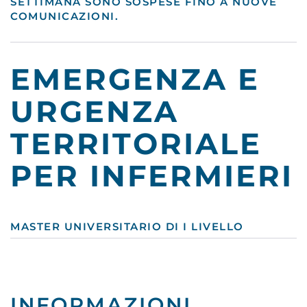
SETTIMANA SONO SOSPESE FINO A NUOVE
COMUNICAZIONI.
EMERGENZA E
URGENZA
TERRITORIALE
PER INFERMIERI
MASTER UNIVERSITARIO DI I LIVELLO
INFORMAZIONI