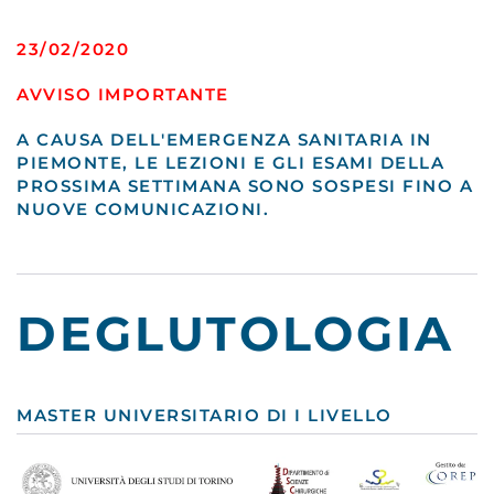
23/02/2020
AVVISO IMPORTANTE
A CAUSA DELL'EMERGENZA SANITARIA IN
PIEMONTE, LE LEZIONI E GLI ESAMI DELLA
PROSSIMA SETTIMANA SONO SOSPESI FINO A
NUOVE COMUNICAZIONI.
DEGLUTOLOGIA
MASTER UNIVERSITARIO DI I LIVELLO