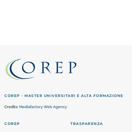
COREP - MASTER UNIVERSITARI E ALTA FORMAZIONE
Credits:
Mediafactory Web Agency
COREP
TRASPARENZA