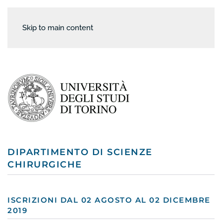
Skip to main content
DIPARTIMENTO DI SCIENZE
CHIRURGICHE
ISCRIZIONI DAL 02 AGOSTO AL 02 DICEMBRE
2019