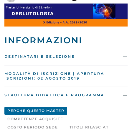
INFORMAZIONI
DESTINATARI E SELEZIONE
MODALITÀ DI ISCRIZIONE | APERTURA
ISCRIZIONI: 02 AGOSTO 2019
STRUTTURA DIDATTICA E PROGRAMMA
PERCHÈ QUESTO MASTER
COMPETENZE ACQUISITE
COSTO PERIODO SEDE
TITOLI RILASCIATI