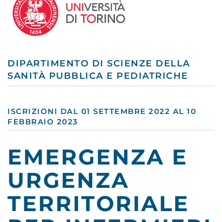
DIPARTIMENTO DI SCIENZE DELLA
SANITÀ PUBBLICA E PEDIATRICHE
ISCRIZIONI DAL 01 SETTEMBRE 2022 AL 10
FEBBRAIO 2023
EMERGENZA E
URGENZA
TERRITORIALE