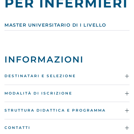
PER INFERMIERI
MASTER UNIVERSITARIO DI I LIVELLO
INFORMAZIONI
DESTINATARI E SELEZIONE
MODALITÀ DI ISCRIZIONE
STRUTTURA DIDATTICA E PROGRAMMA
CONTATTI