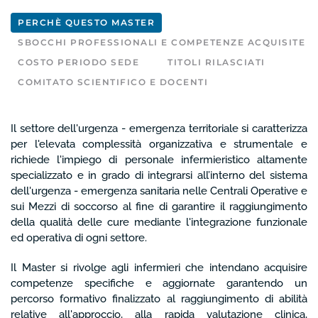
PERCHÈ QUESTO MASTER
SBOCCHI PROFESSIONALI E COMPETENZE ACQUISITE
COSTO PERIODO SEDE
TITOLI RILASCIATI
COMITATO SCIENTIFICO E DOCENTI
Il settore dell'urgenza - emergenza territoriale si caratterizza
per l'elevata complessità organizzativa e strumentale e
richiede l'impiego di personale infermieristico altamente
specializzato e in grado di integrarsi all’interno del sistema
dell'urgenza - emergenza sanitaria nelle Centrali Operative e
sui Mezzi di soccorso al fine di garantire il raggiungimento
della qualità delle cure mediante l'integrazione funzionale
ed operativa di ogni settore.
Il Master si rivolge agli infermieri che intendano acquisire
competenze specifiche e aggiornate garantendo un
percorso formativo finalizzato al raggiungimento di abilità
relative all'approccio, alla rapida valutazione clinica,