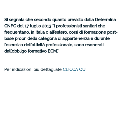
Si segnala che secondo quanto previsto dalla Determina
CNFC del 17 luglio 2013 "I professionisti sanitari che
frequentano, in Italia o all’estero, corsi di formazione post-
base propri della categoria di appartenenza e durante
l’esercizio dell’attività professionale, sono esonerati
dall’obbligo formativo ECM
."
Per indicazioni più dettagliate
CLICCA QUI