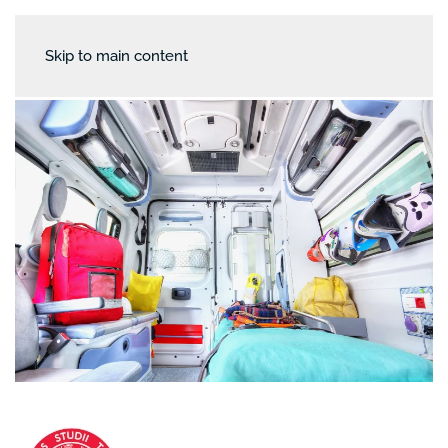
Skip to main content